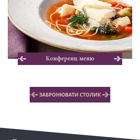
Конференц-меню
ЗАБРОНЮВАТИ СТОЛИК