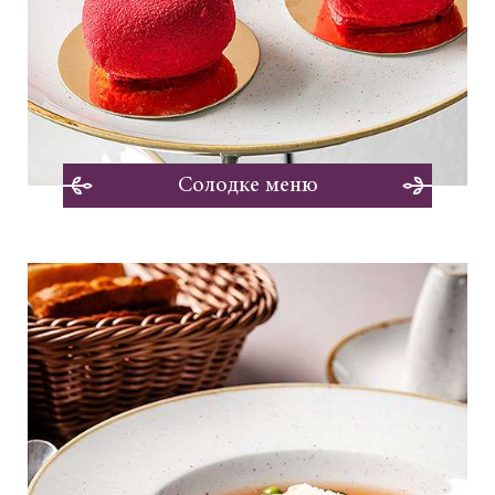
Солодке меню