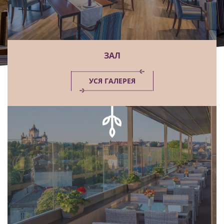
ЗАЛ
УСЯ ГАЛЕРЕЯ