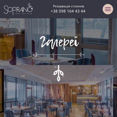
Резервація столиків
+38 098 164 43 44
Галереї