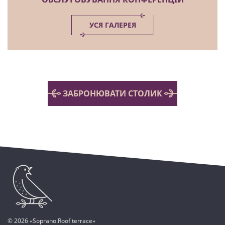
УСЯ ГАЛЕРЕЯ
ЗАБРОНЮВАТИ СТОЛИК
© 2026 «Soprano.Roof terrace»