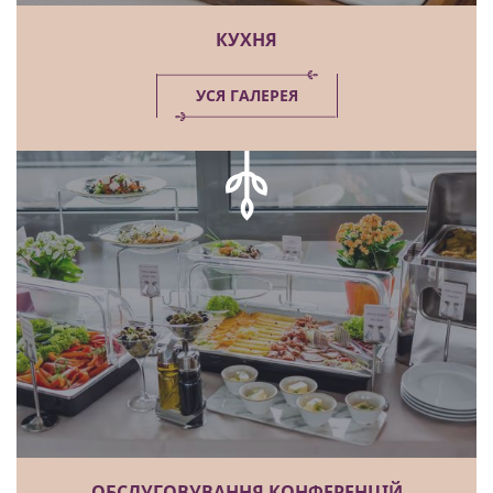
КУХНЯ
УСЯ ГАЛЕРЕЯ
ОБСЛУГОВУВАННЯ КОНФЕРЕНЦІЙ