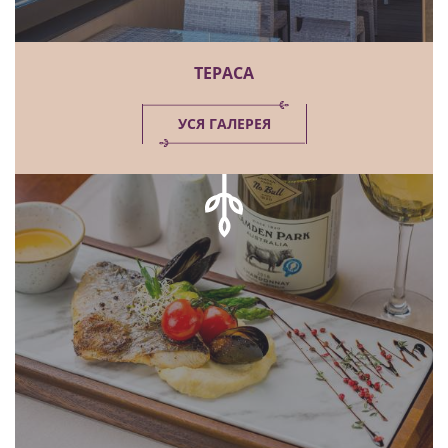
ТЕРАСА
УСЯ ГАЛЕРЕЯ